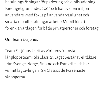
betalningslösningar för parkering och elbilsladdning.
Företaget grundades 2005 och har över en miljon
användare. Med fokus på användarvänlighet och
smarta mobilbetalningar arbetar Mobill för att
förenkla vardagen för både privatpersoner och företag.
Om Team Eksjöhus
Team Eksjöhus är ett av världens främsta
långloppsteam i Ski Classics. Laget består av elitåkare
från Sverige, Norge, Finland och Frankrike och har
vunnit lagtävlingen i Ski Classics de två senaste
säsongerna.