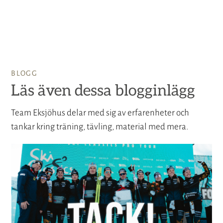
BLOGG
Läs även dessa blogginlägg
Team Eksjöhus delar med sig av erfarenheter och
tankar kring träning, tävling, material med mera.