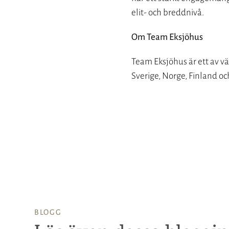
elit- och breddnivå.
Om Team Eksjöhus
Team Eksjöhus är ett av vä
Sverige, Norge, Finland oc
BLOGG