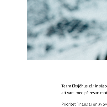
Team Eksjöhus går in säso
att vara med på resan mot 
Prioritet Finans är en av 