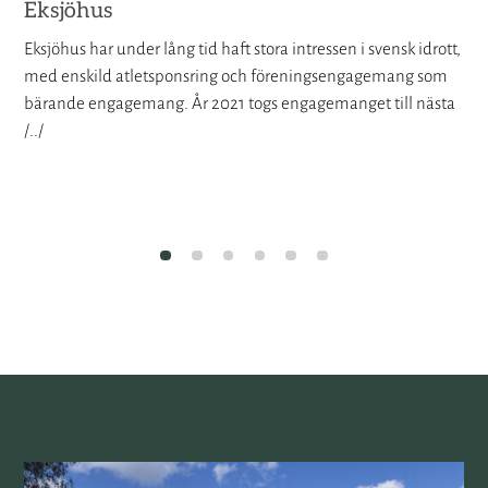
Eksjöhus
Eksjöhus har under lång tid haft stora intressen i svensk idrott,
med enskild atletsponsring och föreningsengagemang som
bärande engagemang. År 2021 togs engagemanget till nästa
/../