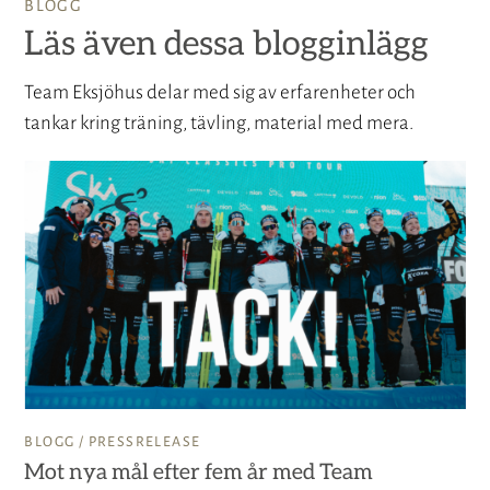
BLOGG
Läs även dessa blogginlägg
Team Eksjöhus delar med sig av erfarenheter och
tankar kring träning, tävling, material med mera.
BLOGG /
PRESSRELEASE
Mot nya mål efter fem år med Team