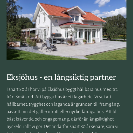
Eksjöhus - en långsiktig partner
I snart 80 år har vi på Eksjöhus byggt hållbara hus med trä
från Småland. Att bygga hus är ett lagarbete. Vi vet att
hållbarhet, trygghet och laganda är grunden till framgång,
oavsett om det gäller idrott eller nyckelfärdiga hus. Att bli
bäst kräver tid och engagemang, därför är långsiktighet
nyckeln i allt vi gör. Det är därför, snart 80 år senare, som vi