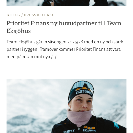
BLOGG /
PRESSRELEASE
Prioritet Finans ny huvudpartner till Team
Eksjöhus
Team Eksjöhus går in säsongen 2025/26 med en ny och stark
partner i ryggen. Framöver kommer Prioritet Finans att vara
med på resan mot nya /../