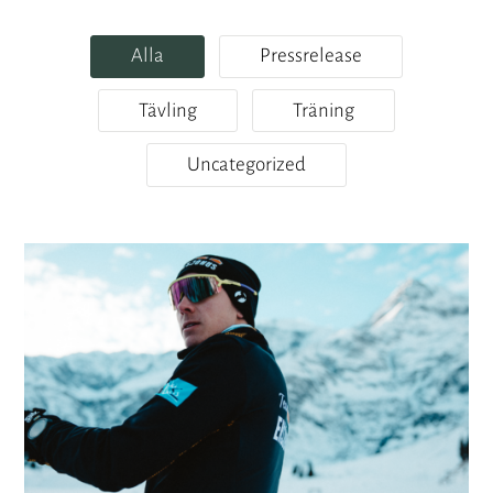
Alla
Pressrelease
Tävling
Träning
Uncategorized